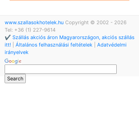
www.szallasokhotelek.hu
Copyright © 2002 - 2026
Tel: +36 (1) 227-9614
✔️ Szállás akciós áron Magyarországon, akciós szállás
itt!
|
Általános felhasználási feltételek
|
Adatvédelmi
irányelvek