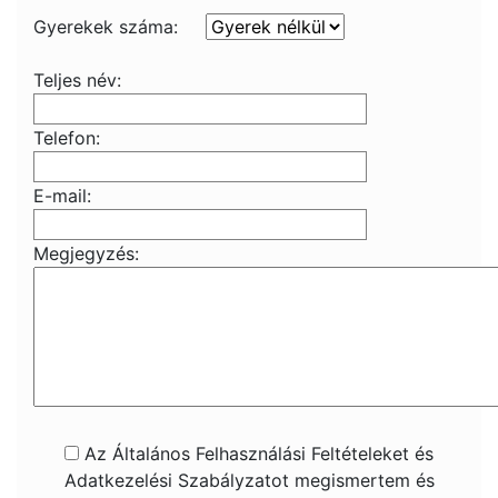
Gyerekek száma:
Teljes név:
Telefon:
E-mail:
Megjegyzés:
Az Általános Felhasználási Feltételeket és
Adatkezelési Szabályzatot megismertem és