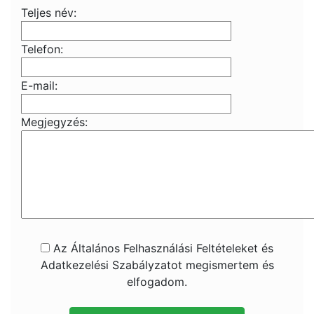
Teljes név:
Telefon:
E-mail:
Megjegyzés:
Az Általános Felhasználási Feltételeket és
Adatkezelési Szabályzatot megismertem és
elfogadom.