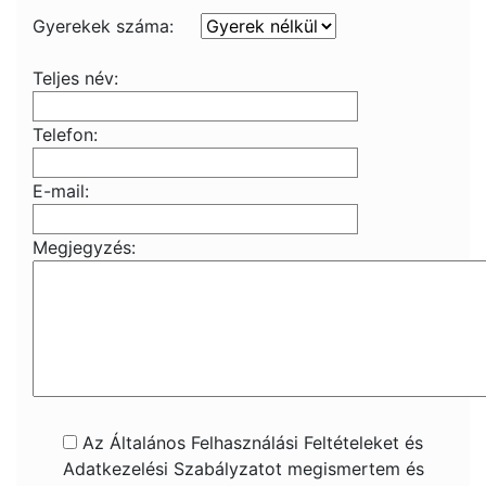
Gyerekek száma:
Teljes név:
Telefon:
E-mail:
Megjegyzés:
Az Általános Felhasználási Feltételeket és
Adatkezelési Szabályzatot megismertem és