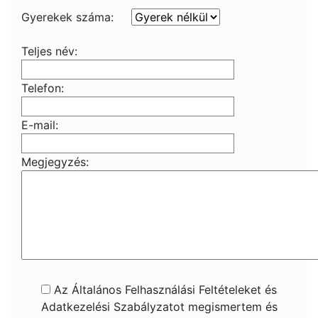
Gyerekek száma:
Teljes név:
Telefon:
E-mail:
Megjegyzés:
Az Általános Felhasználási Feltételeket és
Adatkezelési Szabályzatot megismertem és