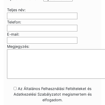
Teljes név:
Telefon:
E-mail:
Megjegyzés:
Az Általános Felhasználási Feltételeket és
Adatkezelési Szabályzatot megismertem és
elfogadom.