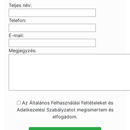
Teljes név:
Telefon:
E-mail:
Megjegyzés:
Az Általános Felhasználási Feltételeket és
Adatkezelési Szabályzatot megismertem és
elfogadom.