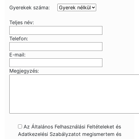
Gyerekek száma:
Teljes név:
Telefon:
E-mail:
Megjegyzés:
Az Általános Felhasználási Feltételeket és
Adatkezelési Szabályzatot megismertem és