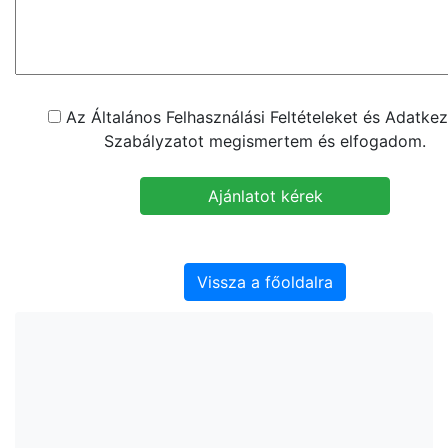
Az Általános Felhasználási Feltételeket és Adatkez
Szabályzatot megismertem és elfogadom.
Vissza a főoldalra