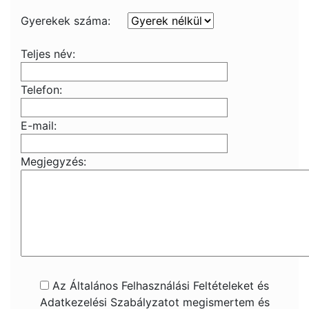
Gyerekek száma:
Teljes név:
Telefon:
E-mail:
Megjegyzés:
Az Általános Felhasználási Feltételeket és
Adatkezelési Szabályzatot megismertem és