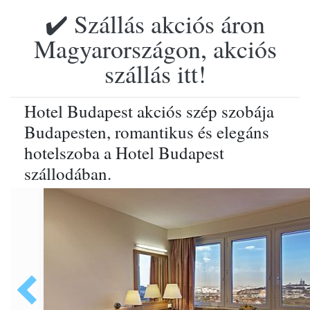
✔️ Szállás akciós áron
Magyarországon, akciós
szállás itt!
Hotel Budapest akciós szép szobája
Budapesten, romantikus és elegáns
hotelszoba a Hotel Budapest
szállodában.