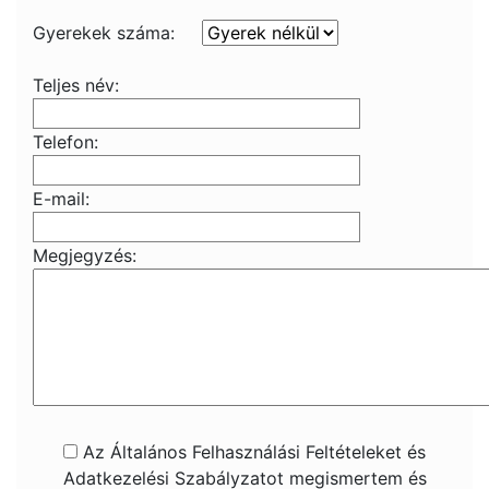
Gyerekek száma:
Teljes név:
Telefon:
E-mail:
Megjegyzés:
Az Általános Felhasználási Feltételeket és
Adatkezelési Szabályzatot megismertem és