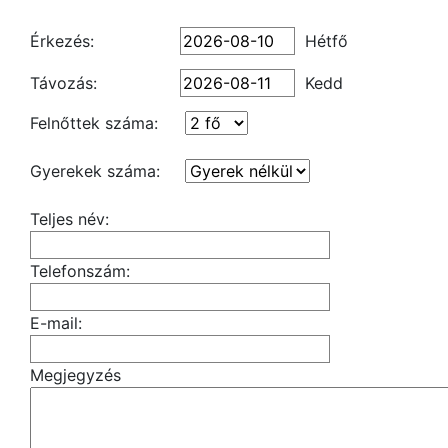
Érkezés:
Hétfő
Távozás:
Kedd
Felnőttek száma:
Gyerekek száma:
Teljes név:
Telefonszám:
E-mail:
Megjegyzés