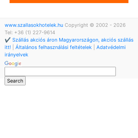
www.szallasokhotelek.hu
Copyright © 2002 - 2026
Tel: +36 (1) 227-9614
✔️ Szállás akciós áron Magyarországon, akciós szállás
itt!
|
Általános felhasználási feltételek
|
Adatvédelmi
irányelvek