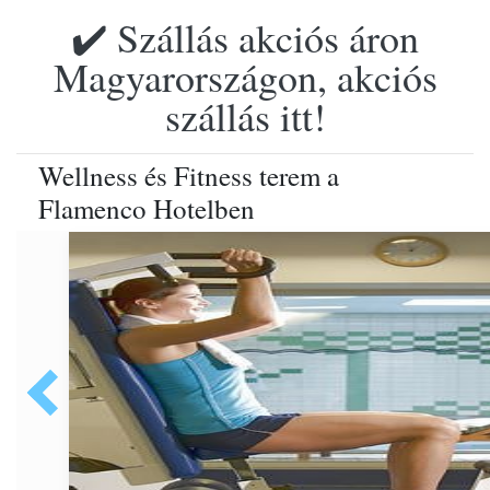
✔️ Szállás akciós áron
Magyarországon, akciós
szállás itt!
Wellness és Fitness terem a
Flamenco Hotelben