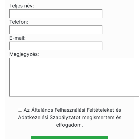
Teljes név:
Telefon:
E-mail:
Megjegyzés:
Az Általános Felhasználási Feltételeket és
Adatkezelési Szabályzatot megismertem és
elfogadom.