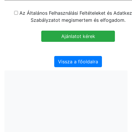
Az Általános Felhasználási Feltételeket és Adatkez
Szabályzatot megismertem és elfogadom.
Vissza a főoldalra