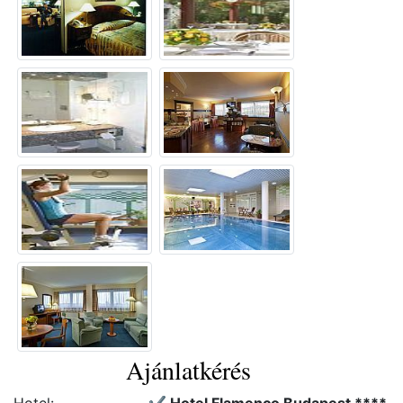
Ajánlatkérés