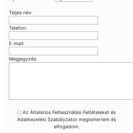
Teljes név:
Telefon:
E-mail:
Megjegyzés:
Az Általános Felhasználási Feltételeket és
Adatkezelési Szabályzatot megismertem és
elfogadom.