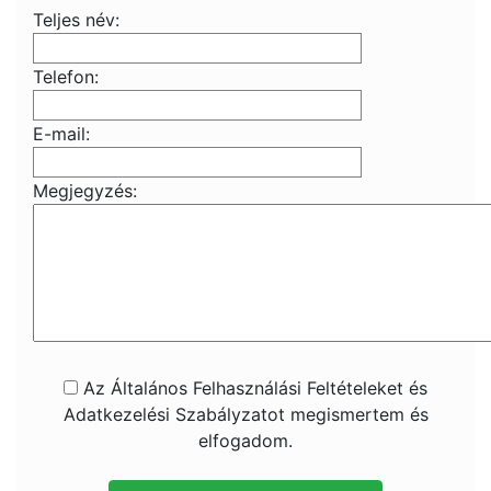
Teljes név:
Telefon:
E-mail:
Megjegyzés:
Az Általános Felhasználási Feltételeket és
Adatkezelési Szabályzatot megismertem és
elfogadom.