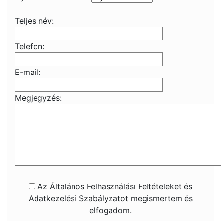
Teljes név:
Telefon:
E-mail:
Megjegyzés:
Az Általános Felhasználási Feltételeket és
Adatkezelési Szabályzatot megismertem és
elfogadom.