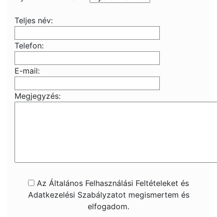
Teljes név:
Telefon:
E-mail:
Megjegyzés:
Az Általános Felhasználási Feltételeket és
Adatkezelési Szabályzatot megismertem és
elfogadom.