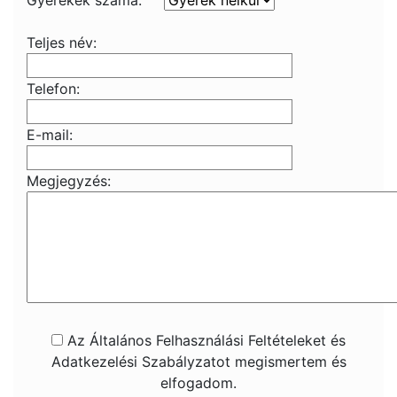
Gyerekek száma:
Teljes név:
Telefon:
E-mail:
Megjegyzés:
Az Általános Felhasználási Feltételeket és
Adatkezelési Szabályzatot megismertem és
elfogadom.