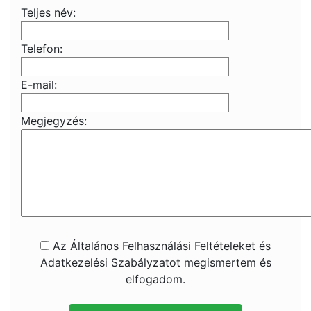
Teljes név:
Telefon:
E-mail:
Megjegyzés:
Az Általános Felhasználási Feltételeket és
Adatkezelési Szabályzatot megismertem és
elfogadom.