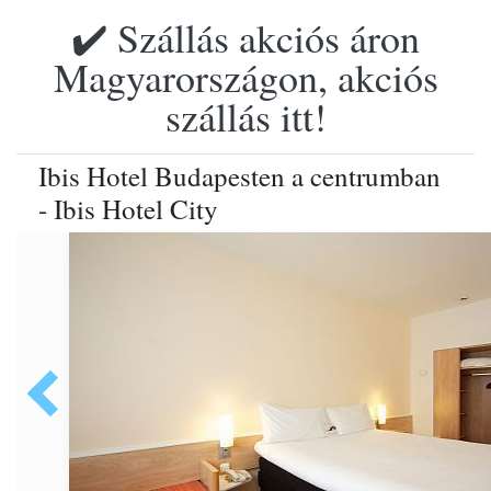
✔️ Szállás akciós áron
Magyarországon, akciós
szállás itt!
Ibis Hotel Budapesten a centrumban
- Ibis Hotel City