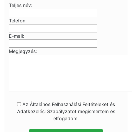
Teljes név:
Telefon:
E-mail:
Megjegyzés:
Az Általános Felhasználási Feltételeket és
Adatkezelési Szabályzatot megismertem és
elfogadom.