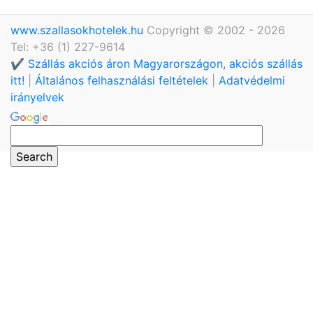
www.szallasokhotelek.hu
Copyright © 2002 - 2026
Tel: +36 (1) 227-9614
✔️ Szállás akciós áron Magyarországon, akciós szállás
itt!
|
Általános felhasználási feltételek
|
Adatvédelmi
irányelvek