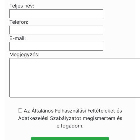
Teljes név:
Telefon:
E-mail:
Megjegyzés:
Az Általános Felhasználási Feltételeket és
Adatkezelési Szabályzatot megismertem és
elfogadom.