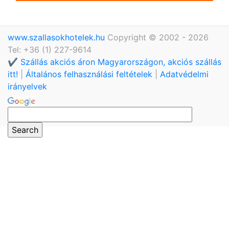
www.szallasokhotelek.hu
Copyright © 2002 - 2026
Tel: +36 (1) 227-9614
✔️ Szállás akciós áron Magyarországon, akciós szállás
itt!
|
Általános felhasználási feltételek
|
Adatvédelmi
irányelvek