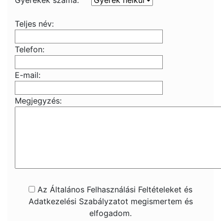
Gyerekek száma:
Teljes név:
Telefon:
E-mail:
Megjegyzés:
Az Általános Felhasználási Feltételeket és
Adatkezelési Szabályzatot megismertem és
elfogadom.