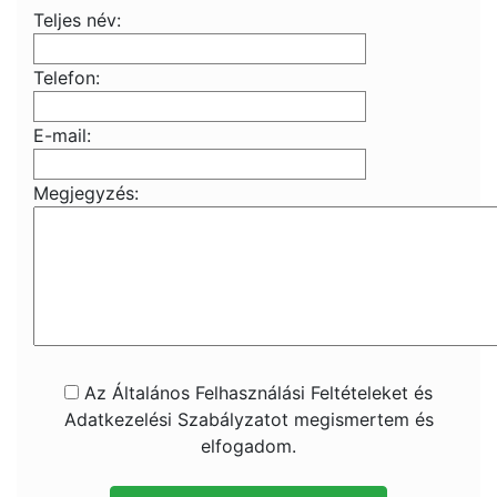
Teljes név:
Telefon:
E-mail:
Megjegyzés:
Az Általános Felhasználási Feltételeket és
Adatkezelési Szabályzatot megismertem és
elfogadom.