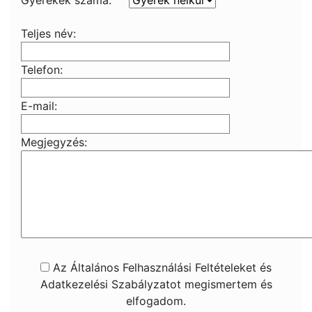
Gyerekek száma:
Teljes név:
Telefon:
E-mail:
Megjegyzés:
Az Általános Felhasználási Feltételeket és
Adatkezelési Szabályzatot megismertem és
elfogadom.