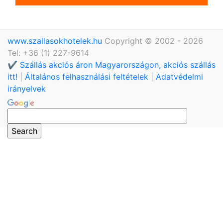
www.szallasokhotelek.hu
Copyright © 2002 - 2026
Tel: +36 (1) 227-9614
✔️ Szállás akciós áron Magyarországon, akciós szállás
itt!
|
Általános felhasználási feltételek
|
Adatvédelmi
irányelvek