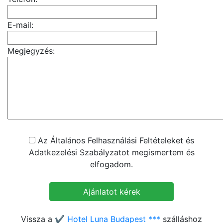
E-mail:
Megjegyzés:
Az Általános Felhasználási Feltételeket és
Adatkezelési Szabályzatot megismertem és
elfogadom.
Vissza a
✔️ Hotel Luna Budapest ***
szálláshoz