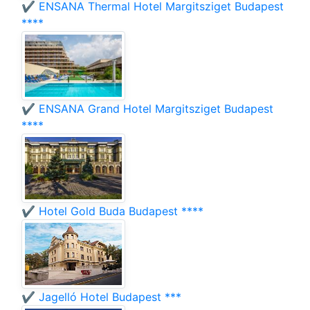
✔️ ENSANA Thermal Hotel Margitsziget Budapest
****
✔️ ENSANA Grand Hotel Margitsziget Budapest
****
✔️ Hotel Gold Buda Budapest ****
✔️ Jagelló Hotel Budapest ***