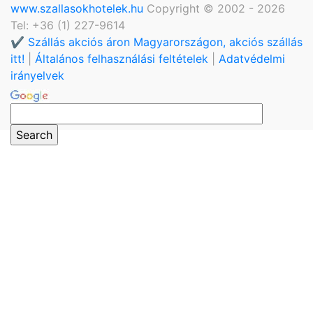
www.szallasokhotelek.hu
Copyright © 2002 - 2026
Tel: +36 (1) 227-9614
✔️ Szállás akciós áron Magyarországon, akciós szállás
itt!
|
Általános felhasználási feltételek
|
Adatvédelmi
irányelvek