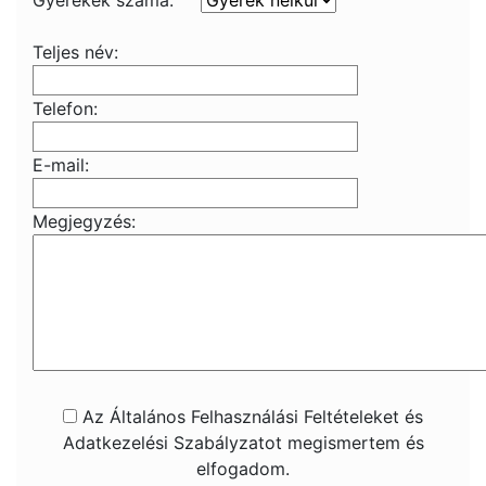
Gyerekek száma:
Teljes név:
Telefon:
E-mail:
Megjegyzés:
Az Általános Felhasználási Feltételeket és
Adatkezelési Szabályzatot megismertem és
elfogadom.