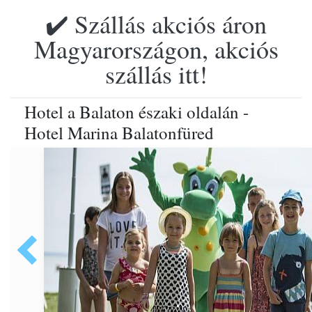
✔️ Szállás akciós áron
Magyarországon, akciós
szállás itt!
Hotel a Balaton északi oldalán -
Hotel Marina Balatonfüred