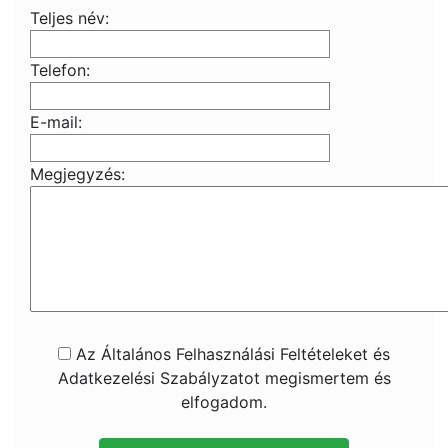
Teljes név:
Telefon:
E-mail:
Megjegyzés:
Az Általános Felhasználási Feltételeket és
Adatkezelési Szabályzatot megismertem és
elfogadom.