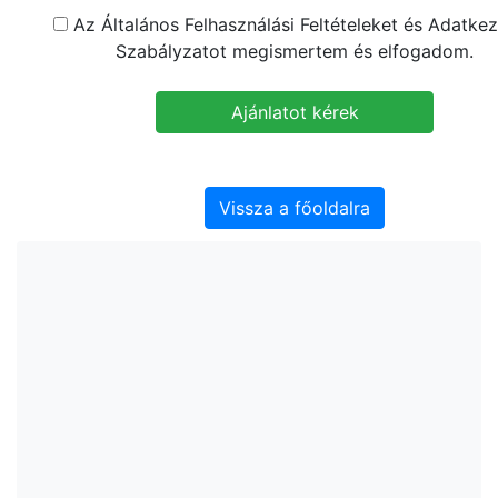
Az Általános Felhasználási Feltételeket és Adatkez
Szabályzatot megismertem és elfogadom.
Vissza a főoldalra