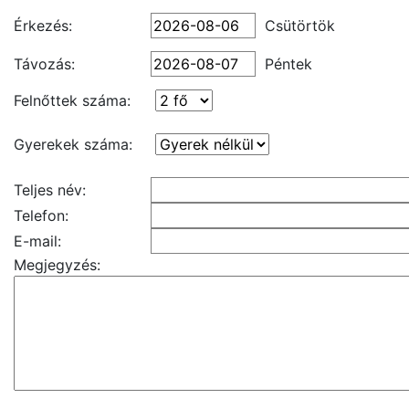
Érkezés:
Csütörtök
Távozás:
Péntek
Felnőttek száma:
Gyerekek száma:
Teljes név:
Telefon:
E-mail:
Megjegyzés: