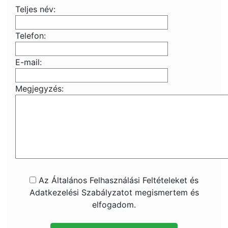
Teljes név:
Telefon:
E-mail:
Megjegyzés:
Az Általános Felhasználási Feltételeket és
Adatkezelési Szabályzatot megismertem és
elfogadom.