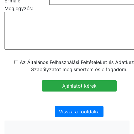
E-mail:
Megjegyzés:
Az Általános Felhasználási Feltételeket és Adatkez
Szabályzatot megismertem és elfogadom.
Vissza a főoldalra