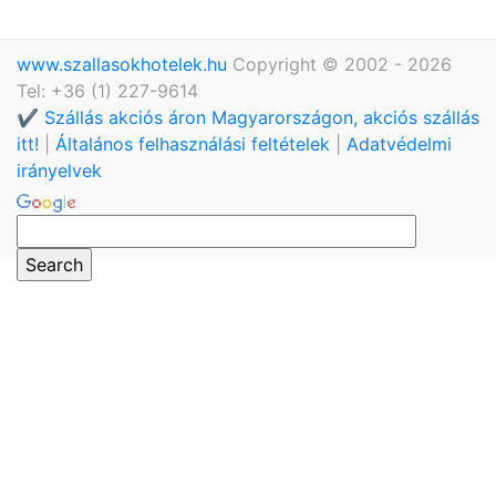
www.szallasokhotelek.hu
Copyright © 2002 - 2026
Tel: +36 (1) 227-9614
✔️ Szállás akciós áron Magyarországon, akciós szállás
itt!
|
Általános felhasználási feltételek
|
Adatvédelmi
irányelvek