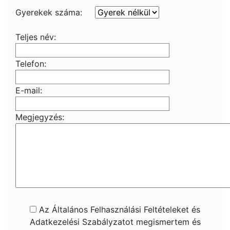
Gyerekek száma:
Teljes név:
Telefon:
E-mail:
Megjegyzés:
Az Általános Felhasználási Feltételeket és
Adatkezelési Szabályzatot megismertem és