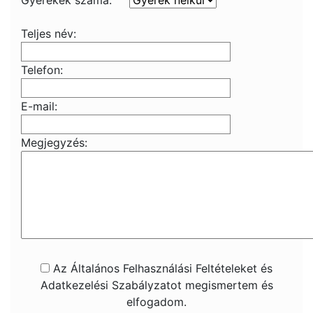
Gyerekek száma:
Teljes név:
Telefon:
E-mail:
Megjegyzés:
Az Általános Felhasználási Feltételeket és
Adatkezelési Szabályzatot megismertem és
elfogadom.