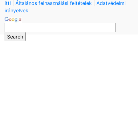
itt!
|
Általános felhasználási feltételek
|
Adatvédelmi
irányelvek