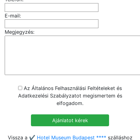
E-mail:
Megjegyzés:
Az Általános Felhasználási Feltételeket és
Adatkezelési Szabályzatot megismertem és
elfogadom.
Vissza a
✔️ Hotel Museum Budapest ****
szálláshoz