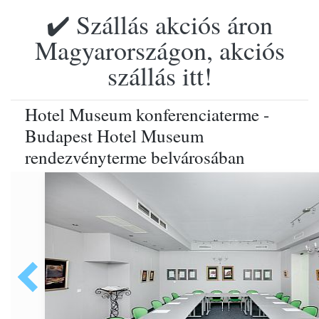
✔️ Szállás akciós áron
Magyarországon, akciós
szállás itt!
Hotel Museum konferenciaterme -
Budapest Hotel Museum
rendezvényterme belvárosában