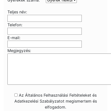
Gyerekek száma:
Teljes név:
Telefon:
E-mail:
Megjegyzés:
Az Általános Felhasználási Feltételeket és
Adatkezelési Szabályzatot megismertem és
elfogadom.