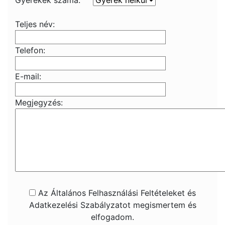
Gyerekek száma:
Teljes név:
Telefon:
E-mail:
Megjegyzés:
Az Általános Felhasználási Feltételeket és
Adatkezelési Szabályzatot megismertem és
elfogadom.