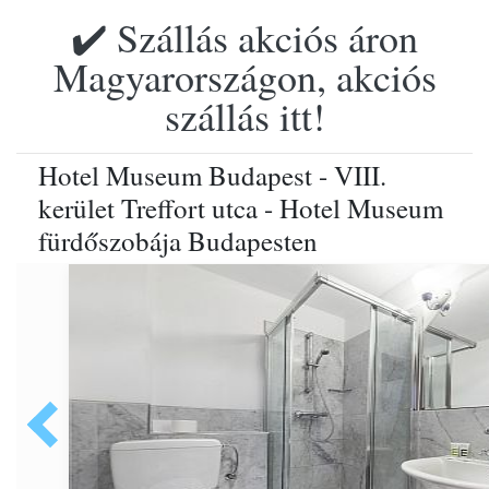
✔️ Szállás akciós áron
Magyarországon, akciós
szállás itt!
Hotel Museum Budapest - VIII.
kerület Treffort utca - Hotel Museum
fürdőszobája Budapesten