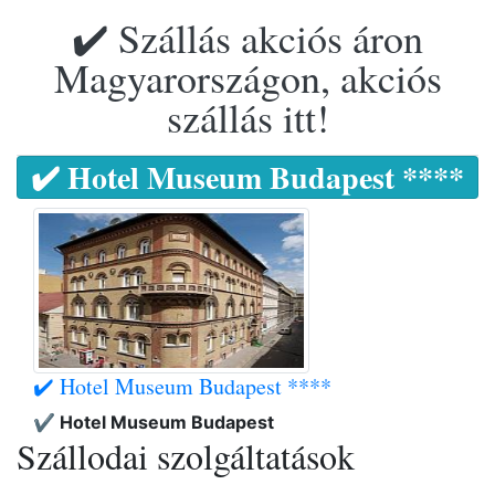
✔️ Szállás akciós áron
Magyarországon, akciós
szállás itt!
✔️ Hotel Museum Budapest ****
✔️ Hotel Museum Budapest ****
✔️ Hotel Museum Budapest
Szállodai szolgáltatások