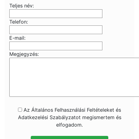
Teljes név:
Telefon:
E-mail:
Megjegyzés:
Az Általános Felhasználási Feltételeket és
Adatkezelési Szabályzatot megismertem és
elfogadom.