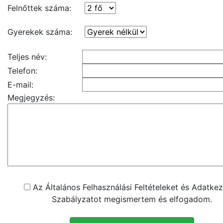
Felnőttek száma:
Gyerekek száma:
Teljes név:
Telefon:
E-mail:
Megjegyzés:
Az Általános Felhasználási Feltételeket és Adatkez
Szabályzatot megismertem és elfogadom.