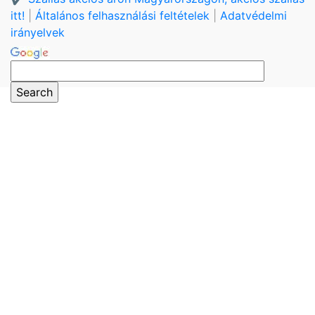
itt!
|
Általános felhasználási feltételek
|
Adatvédelmi
irányelvek