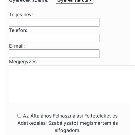
Gyerekek száma:
Teljes név:
Telefon:
E-mail:
Megjegyzés:
Az Általános Felhasználási Feltételeket és
Adatkezelési Szabályzatot megismertem és
elfogadom.