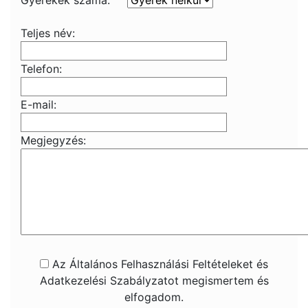
Gyerekek száma:
Teljes név:
Telefon:
E-mail:
Megjegyzés:
Az Általános Felhasználási Feltételeket és
Adatkezelési Szabályzatot megismertem és
elfogadom.