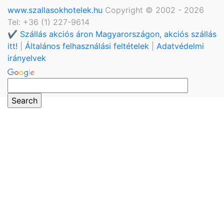
www.szallasokhotelek.hu
Copyright © 2002 - 2026
Tel: +36 (1) 227-9614
✔️ Szállás akciós áron Magyarországon, akciós szállás
itt!
|
Általános felhasználási feltételek
|
Adatvédelmi
irányelvek