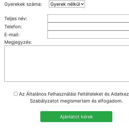
Gyerekek száma:
Teljes név:
Telefon:
E-mail:
Megjegyzés:
Az Általános Felhasználási Feltételeket és Adatkez
Szabályzatot megismertem és elfogadom.