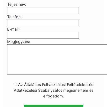
Teljes név:
Telefon:
E-mail:
Megjegyzés:
Az Általános Felhasználási Feltételeket és
Adatkezelési Szabályzatot megismertem és
elfogadom.