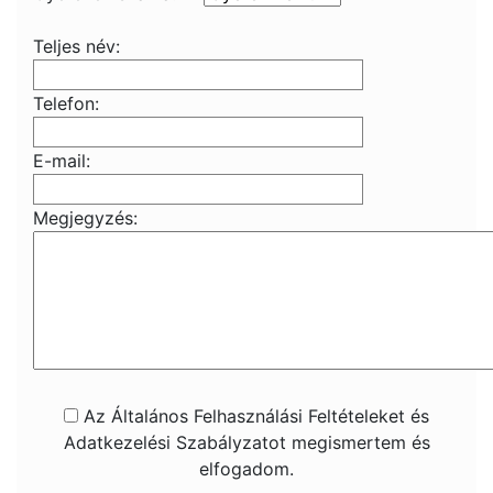
Teljes név:
Telefon:
E-mail:
Megjegyzés:
Az Általános Felhasználási Feltételeket és
Adatkezelési Szabályzatot megismertem és
elfogadom.