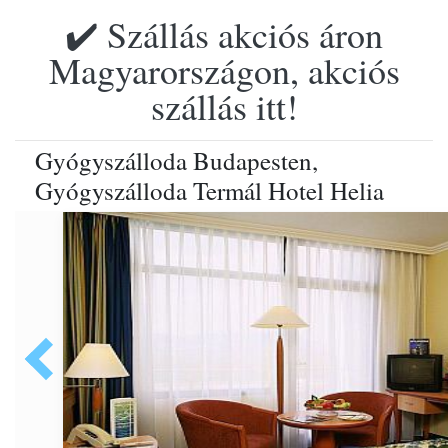
✔️ Szállás akciós áron
Magyarországon, akciós
szállás itt!
Gyógyszálloda Budapesten,
Gyógyszálloda Termál Hotel Helia