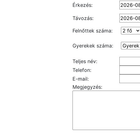
Érkezés:
Távozás:
Felnőttek száma:
Gyerekek száma:
Teljes név:
Telefon:
E-mail:
Megjegyzés: