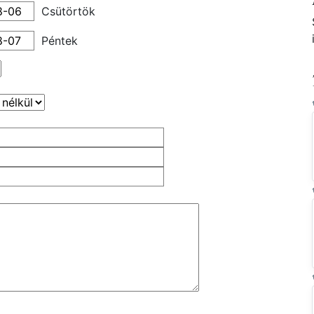
Csütörtök
Péntek