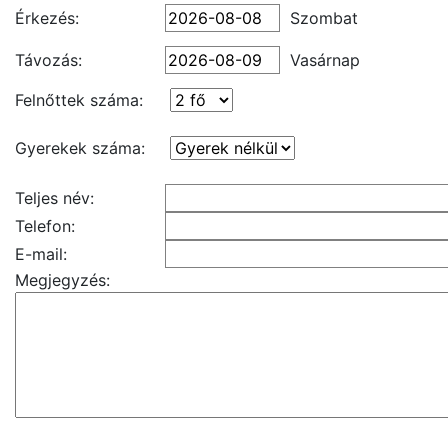
Érkezés:
Szombat
Távozás:
Vasárnap
Felnőttek száma:
Gyerekek száma:
Teljes név:
Telefon:
E-mail:
Megjegyzés: