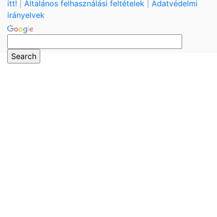
itt!
|
Általános felhasználási feltételek
|
Adatvédelmi
irányelvek