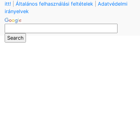
itt!
|
Általános felhasználási feltételek
|
Adatvédelmi
irányelvek