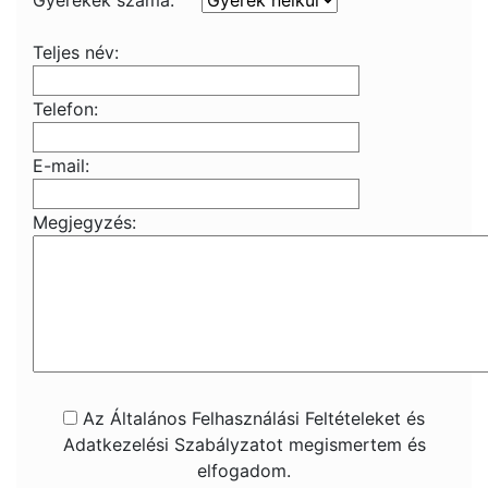
Gyerekek száma:
Teljes név:
Telefon:
E-mail:
Megjegyzés:
Az Általános Felhasználási Feltételeket és
Adatkezelési Szabályzatot megismertem és
elfogadom.