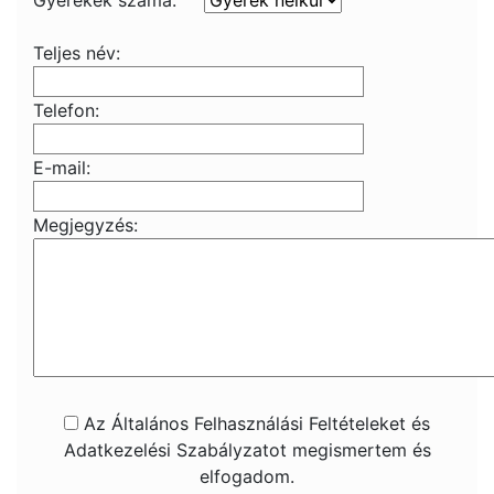
Gyerekek száma:
Teljes név:
Telefon:
E-mail:
Megjegyzés:
Az Általános Felhasználási Feltételeket és
Adatkezelési Szabályzatot megismertem és
elfogadom.